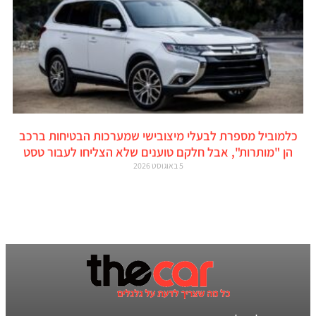
כלמוביל מספרת לבעלי מיצובישי שמערכות הבטיחות ברכב
הן "מותרות", אבל חלקם טוענים שלא הצליחו לעבור טסט
5 באוגוסט 2026