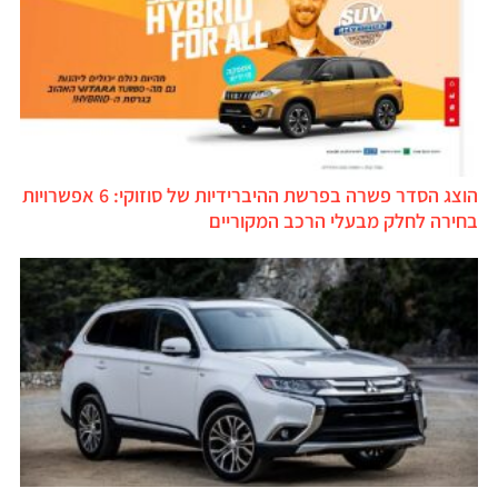
הוצג הסדר פשרה בפרשת ההיברידיות של סוזוקי: 6 אפשרויות
בחירה לחלק מבעלי הרכב המקוריים