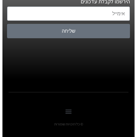
הירשמו לקבלת עדכונים
שליחה
© כל הזכויות שומורות