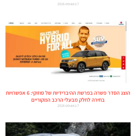
7 באוגוסט 2026
הוצג הסדר פשרה בפרשת ההיברידיות של סוזוקי: 6 אפשרויות
בחירה לחלק מבעלי הרכב המקוריים
7 באוגוסט 2026