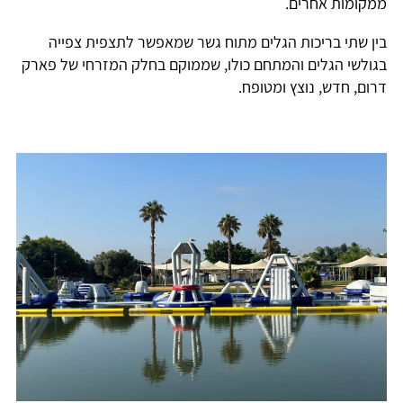
ממקומות אחרים.
בין שתי בריכות הגלים מתוח גשר שמאפשר לתצפית צפייה
בגולשי הגלים והמתחם כולו, שממוקם בחלק המזרחי של פארק
דרום, חדש, נוצץ ומטופח.