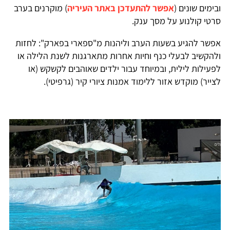
ובימים שונים (
אפשר להתעדכן באתר העיריה
) מוקרנים בערב
סרטי קולנוע על מסך ענק.
אפשר להגיע בשעות הערב וליהנות מ"ספארי בפארק": לחזות
ולהקשיב לבעלי כנף וחיות אחרות מתארגנות לשנת הלילה או
לפעילות לילית, ובמיוחד עבור ילדים שאוהבים לקשקש (או
לצייר) מוקדש אזור ללימוד אמנות ציורי קיר (גרפיטי).