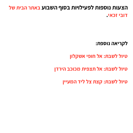
הצעות נוספות לפעילויות בסוף השבוע
באתר הבית של
.
דובי זכאי
לקריאה נוספת:
טיול לשבת: אל חופי אשקלון
טיול לשבת: אל תצפית מכוכב הירדן
טיול לשבת: קצת צל ליד המעיין