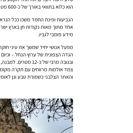
הוא כלוא בתוואי באורך של כ-600 מטרים.
הנביעות ופינת החמד משכו ככל הנראה
אחד מתוך מאות נקודות חן בארץ ישראל
מידע פומבי לגביו.
מפעל אנושי יחיד שמשך את עיני חוקרי
ובגובה מרבי של כ-12
צמד אולמות מרווחים עם תקרה מקומר
והאתר הצלבני כשמורת טבע וגן לאומי