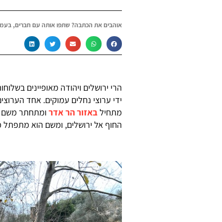
אוהבים את הכתבה? שתפו אותה עם חברים, בעמו
הרי ירושלים ויהודה מאופיינים בשלוח
ידי ערוצי נחלים עמוקים. אחד הערוצים
מתחיל
באזור הר אדר
החוף אל ירושלים, ומשם הוא מתפתל מ