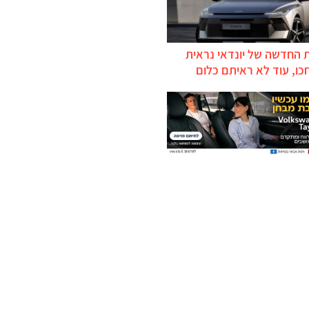
 החדשה של יונדאי נראית
כו, עוד לא ראיתם כלום