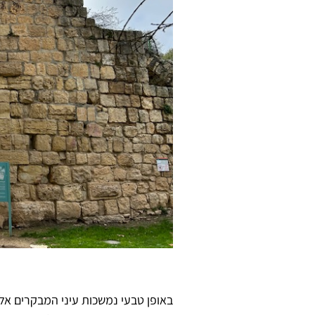
באופן טבעי נמשכות עיני המבקרים אל