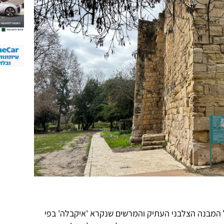
 המבנה הצלבני העתיק והמרשים שנקרא 'איקבלה' בפי