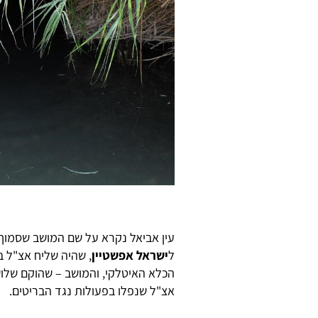
עין אביאל נקרא על שם המושב שסמוך 
ל
ישראל אפשטיין
אצ"ל שנפלו בפעולות נגד הבריטים.