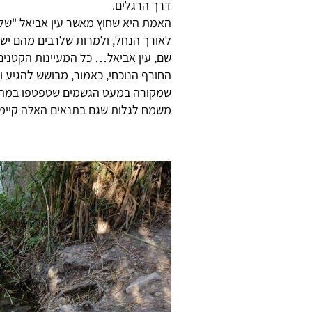
דרך הרגלים.
האמת היא שחוץ מאשר עין אביאל "שלנ
לאורך הנחל, ולמרות שלרבים מהם יש 
שם, עין אביאל… כל המעיינות הקטנים
החורף הנוכחי, כאמור, מבושש להגיע ו
שמקורה במעט הגשמים שטפטפו במהלך
משמח לגלות שגם בתנאים האלה קיימת