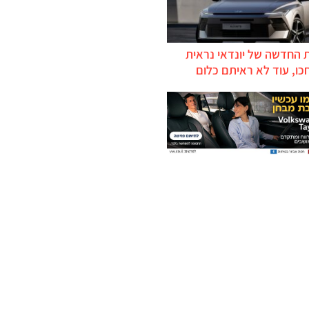
 החדשה של יונדאי נראית
כו, עוד לא ראיתם כלום