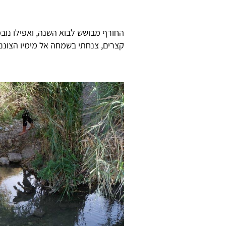
החורף מבושש לבוא השנה, ואפילו נובמ
קצרים, צנחתי בשמחה אל מימיו הצוננ