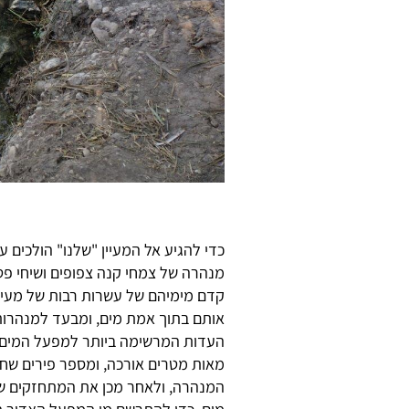
כדי להגיע אל המעיין "שלנו" הולכים 
מנהרה של צמחי קנה צפופים ושיחי פטל 
קדם מימיהם של עשרות רבות של מעיינו
אותם בתוך אמת מים, ומבעד למנהרות 
העדות המרשימה ביותר למפעל המים 
מאות מטרים אורכה, ומספר פירים שחצ
המנהרה, ולאחר מכן את המתחזקים שד