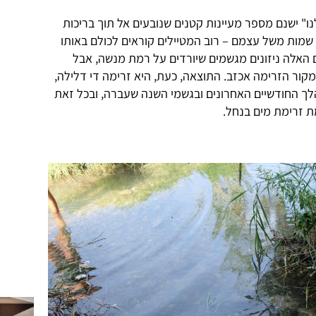
ו" ישנם מספר מעיינות קטנים שנובעים אל תוך בריכות
שמות משל עצמם – רוב המטיילים קוראים לכולם באותו
 האלה ניזונים מגשמים שיורדים על רמת מנשה, אבל
מקור הזרימה אכזב. התוצאה, כעת, היא זרימה די דלילה,
 החודשיים האחרונים ובגשמי השנה שעברה, ובכל זאת
 זרימת מים בנחל.