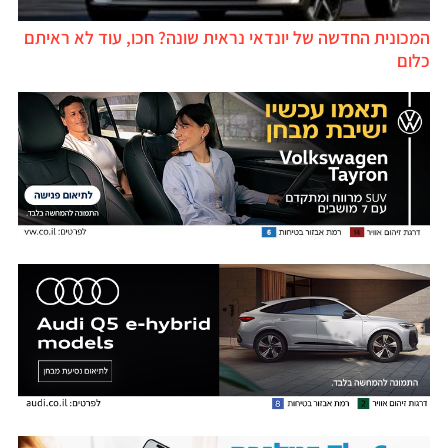
המכונית החדשה של יונדאי נראית שונה? חכו, עוד לא ראיתם
כלום