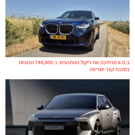
ב.מ.וו מרחיבה את ריקול המתנעים: כ-744,000 מכוניות
בסכנת קצר ושריפה