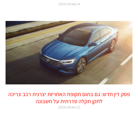
4 באוגוסט 2026
פסק דין חדש: גם בתום תקופת האחריות יצרנית רכב צריכה
לתקן תקלה סדרתית על חשבונה
3 באוגוסט 2026