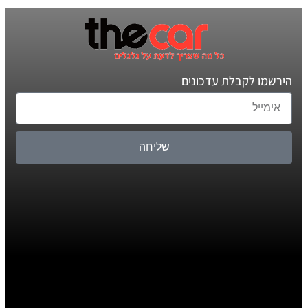
הירשמו לקבלת עדכונים
שליחה