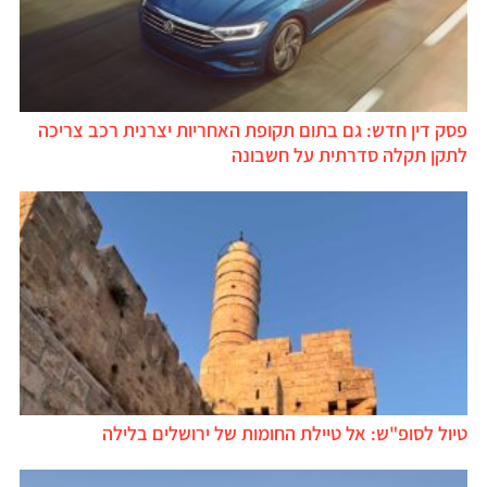
פסק דין חדש: גם בתום תקופת האחריות יצרנית רכב צריכה
לתקן תקלה סדרתית על חשבונה
טיול לסופ"ש: אל טיילת החומות של ירושלים בלילה