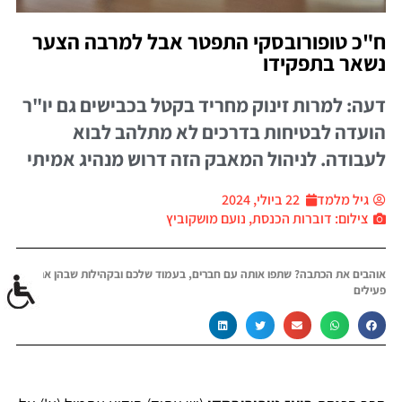
ח"כ טופורובסקי התפטר אבל למרבה הצער
נשאר בתפקידו
דעה: למרות זינוק מחריד בקטל בכבישים גם יו"ר
הועדה לבטיחות בדרכים לא מתלהב לבוא
לעבודה. לניהול המאבק הזה דרוש מנהיג אמיתי
גיל מלמד
22 ביולי, 2024
צילום: דוברות הכנסת, נועם מושקוביץ
אוהבים את הכתבה? שתפו אותה עם חברים, בעמוד שלכם ובקהילות שבהן אתם
פעילים