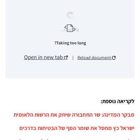
Loading...
Taking too long?
Open in new tab
|
Reload document
לקריאה נוספת:
מבקר המדינה: שר התחבורה שיתק את הרשות הלאומית
ישראל כץ מחסל את שומר הסף של הבטיחות בדרכים