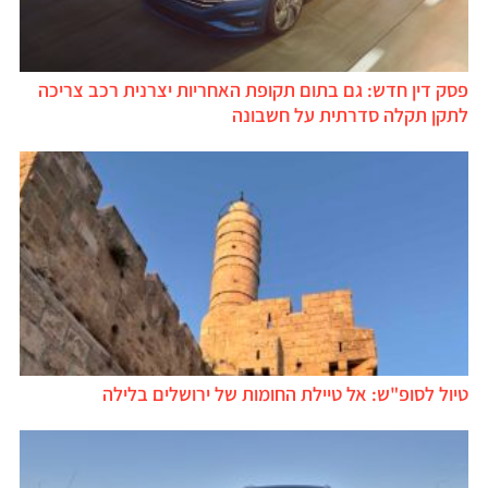
פסק דין חדש: גם בתום תקופת האחריות יצרנית רכב צריכה
לתקן תקלה סדרתית על חשבונה
טיול לסופ"ש: אל טיילת החומות של ירושלים בלילה