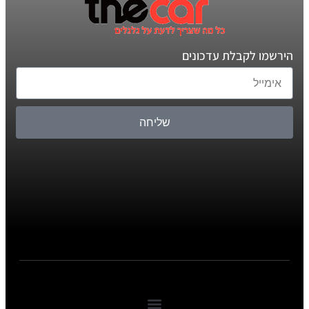
הירשמו לקבלת עדכונים
שליחה