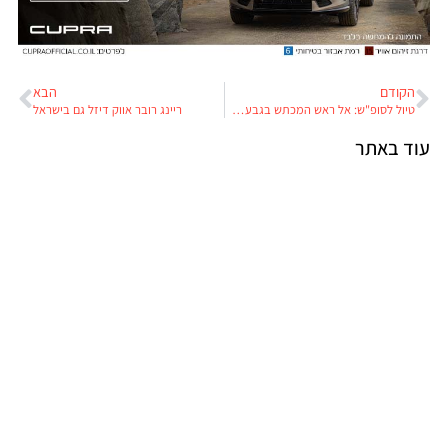
הקודם
הבא
טיול לסופ"ש: אל ראש המכתש בגבעת גרני
ריינג רובר אווק דיזל גם בישראל
עוד באתר