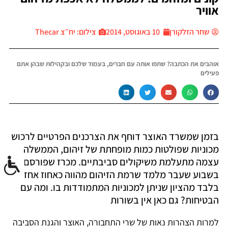
אוויר
שחר הזלקורן
10 באוגוסט, 2014
צילום: יח״צ Thecar
אוהבים את הכתבה? שתפו אותה עם חברים, בעמוד שלכם ובקהילות שבהן אתם
פעילים
בזמן שמשרד האוצר דוחף את הצרכנים הפרטיים לרכוש
מכוניות שפולטות כמות מופחתת של זיהום, הממשלה
עצמה מתעלמת משיקולים סביבתיים. מכרז שפורסם
בשבוע שעבר מלמד שרמת הזיהום מהווה כאחוז אחד
בלבד מהציון שניתן למכוניות המתמודדות בו. ומה עם
הבטיחות? גם כאן אין בשורות
למרות הצהרות נאות של שרי התחבורה, האוצר והגנת הסביבה