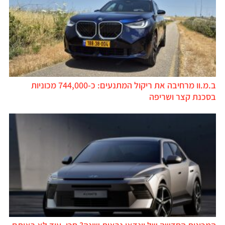
ב.מ.וו מרחיבה את ריקול המתנעים: כ-744,000 מכוניות
בסכנת קצר ושריפה