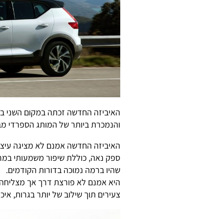
האיביזה החדשה זכתה במקום השני ב
והנמכרת ביותר של המותג הספרדי מב
האיביזה החדשה אמנם לא מציגה עיצו
ספק נאה, כוללת שיפור משמעותי במרו
שהיו ברמה נמוכה בדורות הקודמים.
היא אמנם לא פורצת דרך אך מצליחה 
צעירים תוך שילוב של יותר בגרות, אי