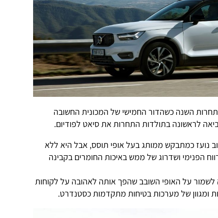
תחרות השנה כשהדור החמישי של המכונית החשובה
יאה לראשונה בתולדות התחרות את סיאט לפודיום.
ב נועז כמתבקש ממותג בעל אופי תוסס, אבל היא ללא
וח הפנימי ושדרוג של ממש באיכות החומרים בקבינה
לשמור על האופי השובב שהפך אותה לאהובה על לקוחות
כות ומגוון של מערכות בטיחות מתקדמות כסטנדרט.