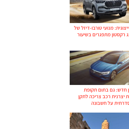
יצוגית: מנועי טורבו-דיזל של
ג רקסטון מתפגרים בשיעור
 חדש: גם בתום תקופת
 יצרנית רכב צריכה לתקן
דרתית על חשבונה