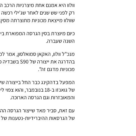
וולוו היא אמנם אחת מיצרניות הרכב 
רק לפני שש שנים לאחר שג'ילי רכשה 
שוולוו מייצאת מכוניות מתוצרתה מסין.
השנה שעברה.
מנכ"ל וולוו, האקאן סמואלסון, אמר למ
בהדרגה את ייצ
מכוניות מדגם זה".
של גואנזו ב-18 בנובמבר, ו
והמאובזרות וגם הגרסה הארוכה.
של הגרסאות ההיברידיות-נטענות של