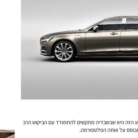
 הזה היא שבשבדיה מתקשים להתמודד עם הביקוש הרב