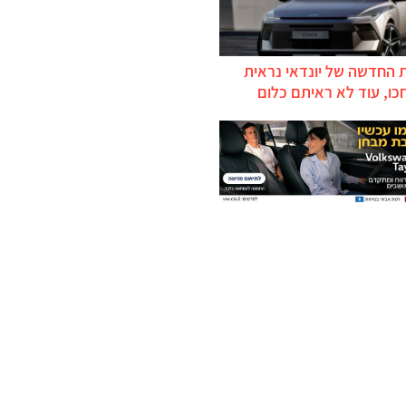
 החדשה של יונדאי נראית
כו, עוד לא ראיתם כלום