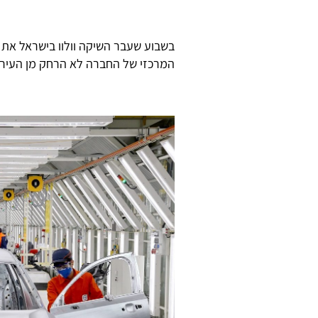
המרכזי של החברה לא הרחק מן העיר 