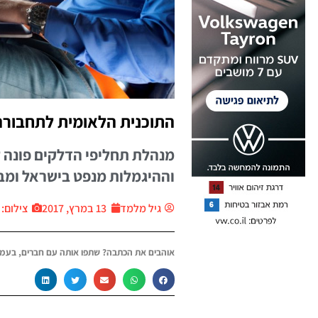
התוכנית הלאומית לתחבור
מנהלת תחליפי הדלקים פונה ל
וההיגמלות מנפט בישראל ומב
גיל מלמד
13 במרץ, 2017
צילום: יח״
אוהבים את הכתבה? שתפו אותה עם חברים, בעמו