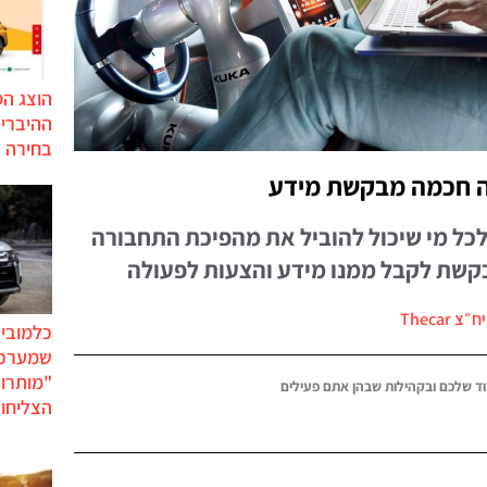
הוצג ה
בחירה 
ה חכמה מבקשת מידע
כל מי שיכול להוביל את מהפיכת התחבורה
קשת לקבל ממנו מידע והצעות לפעולה
צ Thecar
כלמוביל
שמערכו
"מותרו
ד שלכם ובקהילות שבהן אתם פעילים
הצליחו 