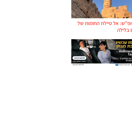
ופ"ש: אל טיילת החומות של
 בלילה