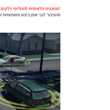
'
התוכנית הלאומית לתחליפי דלקים
מהציבור לגבי אופן ביצוע ומשמעויות ש