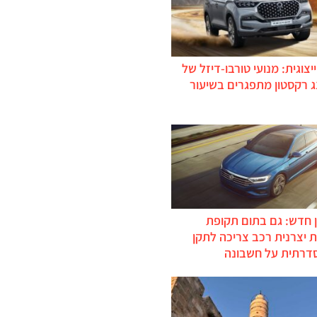
יצוגית: מנועי טורבו-דיזל של
ג רקסטון מתפגרים בשיעור
 חדש: גם בתום תקופת
 יצרנית רכב צריכה לתקן
דרתית על חשבונה