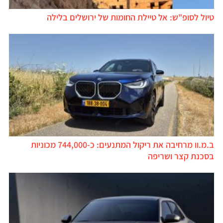
טיול לסופ"ש: אל טיילת החומות של ירושלים בלילה
ב.מ.וו מרחיבה את ריקול המתנעים: כ-744,000 מכוניות
בסכנת קצר ושריפה