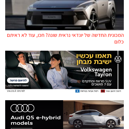
המכונית החדשה של יונדאי נראית שונה? חכו, עוד לא ראיתם
כלום