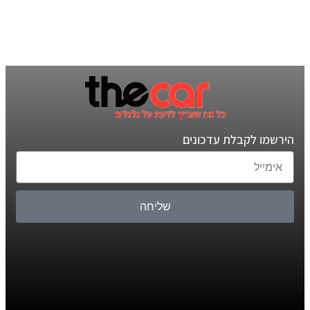
הירשמו לקבלת עדכונים
שליחה