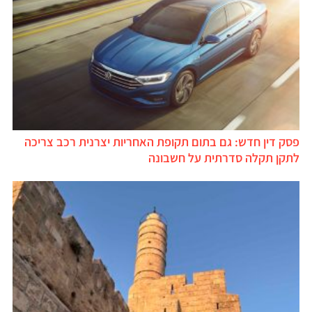
פסק דין חדש: גם בתום תקופת האחריות יצרנית רכב צריכה
לתקן תקלה סדרתית על חשבונה