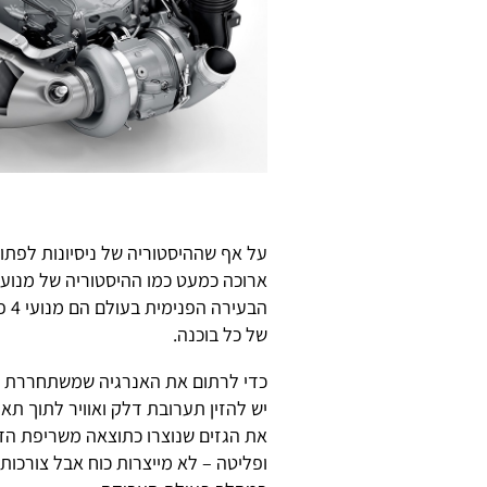
על אף שההיסטוריה של ניסיונות לפתו
ארוכה כמעט כמו ההיסטוריה של מנוע 
של כל בוכנה.
כדי לרתום את האנרגיה שמשתחררת בע
יש להזין תערובת דלק ואוויר לתוך תא
את הגזים שנוצרו כתוצאה משריפת הד
ופליטה – לא מייצרות כוח אבל צורכות