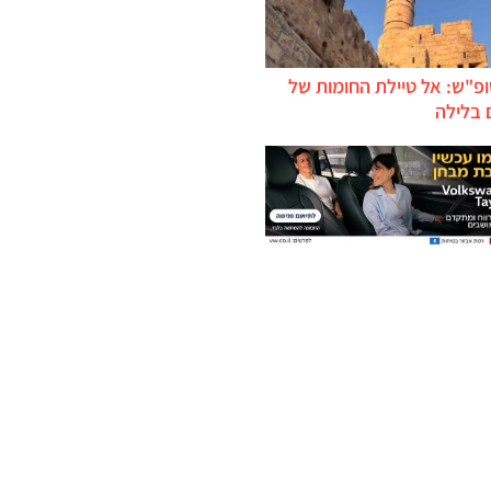
ופ"ש: אל טיילת החומות של
 בלילה