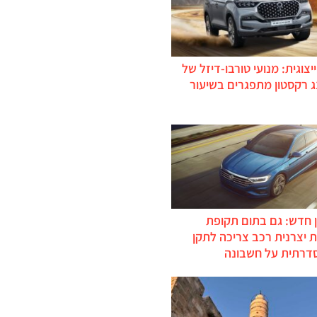
יצוגית: מנועי טורבו-דיזל של
ג רקסטון מתפגרים בשיעור
 חדש: גם בתום תקופת
 יצרנית רכב צריכה לתקן
דרתית על חשבונה