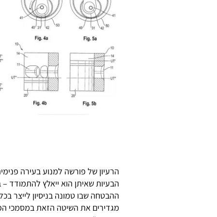
הרעיון של פורשה למנוע בעירה פנימי
הבעיות שאיתן הוא ייאלץ להתמודד – במ
ההבטחה שבו טמונה בניסיון לייצר בכ
מגדירים את השיטה הזאת במסמכי הפט