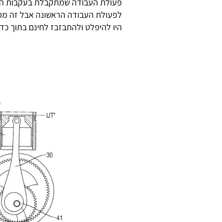
פעולת העבודה שמתקבלת בעקבות השר
לפעולת העבודה הראשונה אבל זה ממ
היו להיפלט ולהתבזבז לחינם בתוך כדי י