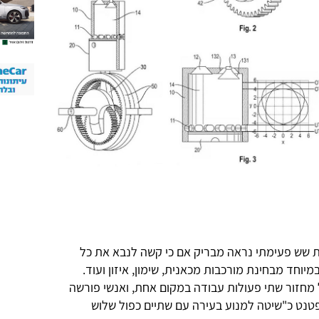
ת שש פעימתי נראה מבריק אם כי קשה לנבא את כל
יוחד מבחינת מורכבות מכאנית, שימון, איזון ועוד.
ל מחזור שתי פעולות עבודה במקום אחת, ואנשי פורשה
נט כ"שיטה למנוע בעירה עם שתיים כפול שלוש