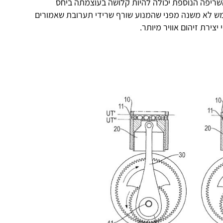
יפה הנוספת יכולה להיות קלושה בעוצמתה ביחס
ש לא משנה מפני שהמנוע שורף שרידי תערובת שאמורים
צירת זיהום אוויר מיותר.