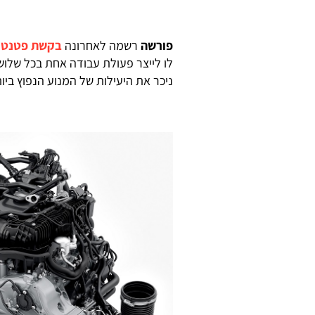
פורשה
רשמה לאחרונה
בקשת פטנט
ל
לו לייצר פעולת עבודה אחת בכל שלוש
ניכר את היעילות של המנוע הנפוץ ביו