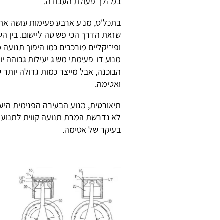
במהלך פעולת העבודה.
בתכל'ס, מנוע ארבע פעימות עושה את
שזאת הדרך הכי פשוטה ליישום. בין ה
ופיזיקליים מורכבים כמו היפוך תנועה מ
מנוע דו-פעימתי משיג יעילות גבוהה יו
הבוכנה, אבל מייצר כמות גדולה יותר ש
ואטימה.
תיאורטית, מנוע הבעירה הפנימית היעיל
לא נדרשת המרת תנועה קווית לתנועה
בעיקר של אטימה.