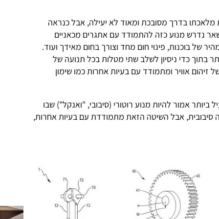
 מלאכתו בדרך מסובכת ומאוד לא יעילה, אבל כנראה
שאר נדרש מנוע כזה להתמודד עם אתגרים מכאניים
היר של בוכנות, פינוי חום מחד וצורך בחום מאידך ועוד.
תר בתוך כדי ניסיון לשלב שתי מטלות בכל תנועה של
ל זיהום אוויר ומתמודד עם בעיות אחרות כמו שימון
 ביותר אמור להיות מנוע רוטורי (סיבובי, "ואנקל") שבו
 סיבובית, אבל השיטה הזאת מתמודדת עם בעיות אחרות,