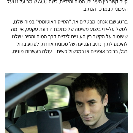
קיים קשר בין העיניים, המוח והידיים, כשה-ACC שומר עלינו ועל
המכונית במרכז הנתיב.
ברגע שבו אנחנו מבטלים את "הטייס האוטומטי" במוח שלנו,
למשל על-ידי ביצוע משימה של כתיבת הודעת טקסט, אין מה
שישמור על הקשר בין העיניים לידיים דרך המוח והסיכוי שלנו
להיכנס לתוך נתיב הנסיעה של מכונית אחרת, לפגוע בהולך
רגל, ברוכב אופניים או במכשול קשיח – עולה בעשרות מונים.