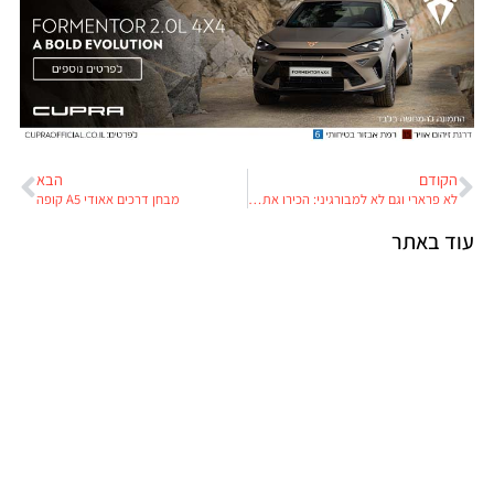
הקודם
הבא
לא פרארי וגם לא למבורגיני: הכירו את האיטלקיה החזקה בעולם
מבחן דרכים אאודי A5 קופה
עוד באתר