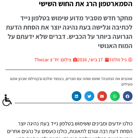
הסמארטפון הרג את החוש השישי
מחקר חדש מסביר מדוע שימוש בטלפון נייד
לכתיבה וגלישה בעת נהיגה יוצר את הסחת הדעת
הגרועה ביותר על הכביש. דברים שלא ידעתם על
המוח האנושי
גיל מלמד
17 ביוני, 2016
צילום: יח״צ Thecar
אוהבים את הכתבה? שתפו אותה עם חברים, בעמוד שלכם ובקהילות שבהן אתם
פעילים
כולנו יודעים ומבינים ששימוש בטלפון נייד בעת נהיגה יוצר
הסחת דעת רבה וגורם לתאונות, כולנו כועסים על נהגים אחרים