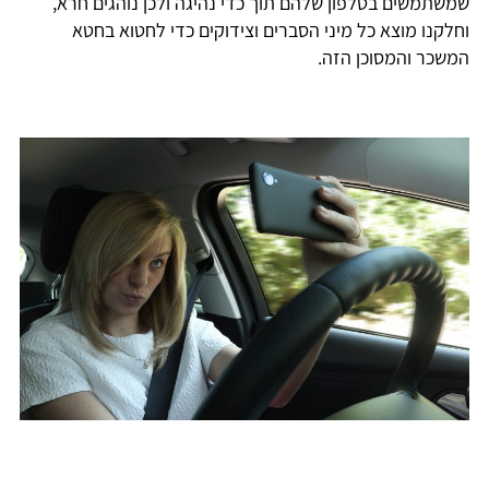
שמשתמשים בטלפון שלהם תוך כדי נהיגה ולכן נוהגים חרא,
וחלקנו מוצא כל מיני הסברים וצידוקים כדי לחטוא בחטא
המשכר והמסוכן הזה.