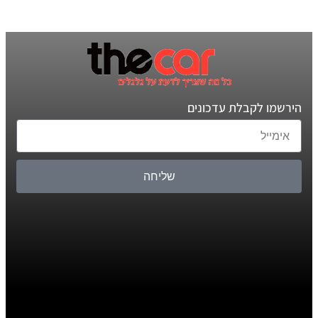
הירשמו לקבלת עדכונים
שליחה