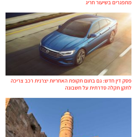
מתפגרים בשיעור חריג
פסק דין חדש: גם בתום תקופת האחריות יצרנית רכב צריכה
לתקן תקלה סדרתית על חשבונה