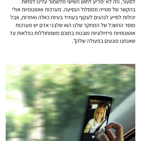
לסעור, וזה לא יפריע לחוש השישי מלשמור עלינו לפחות
בהקשר של סטייה ממסלול הנסיעה. מערכות אוטונומיות אולי
יכולות לסייע לנהגים לעקוף בעתיד בעיות כאלה ואחרות, אבל
מוסר ההשכל של המחקר שלנו הוא שלבני אדם יש מערכות
אוטונומיות פיזיולוגיות מובנות בתוכם משמחוללות נפלאות עד
שאנחנו פוגעים בפעולה שלהן”.