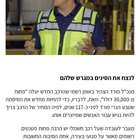
לנצח את הסינים במגרש שלהם
מנכ"ל פורד הצהיר באופן רשמי שהרכב החדש יעלה "פחות
מ-30,000 דולר", וזאת, לדבריו, כדי להחיות מחדש את הסיסמה
שטבע הנרי פורד לפני כ-117 שנים, לפיה המחיר של הרכב צריך
להיות נגיש עבור האנשים שמייצרים אותו.
מעבר לעובדה שעל רכב חשמלי יש הרבה פחות פטנטים
רשומים מאשר על מנועי בעירה, אחת הסיבות החשובות