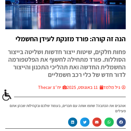
הנה זה קורה: פורד מזנקת לעידן החשמלי
פחות חלקים, שיטות ייצור חדשות ושליטה בייצור
הסוללות. פורד מתחילה לחשוף את הפלטפורמה
החשמלית החדשה ואת תהליכי התכנון והייצור
לדור חדש של כלי רכב חשמליים
גיל מלמד
11 באוגוסט, 2025
יח״צ Thecar
אוהבים את הכתבה? שתפו אותה עם חברים, בעמוד שלכם ובקהילות שבהן אתם
פעילים