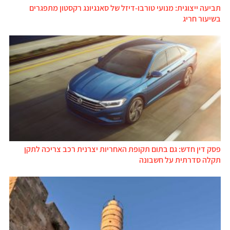
תביעה ייצוגית: מנועי טורבו-דיזל של סאנגיונג רקסטון מתפגרים
בשיעור חריג
פסק דין חדש: גם בתום תקופת האחריות יצרנית רכב צריכה לתקן
תקלה סדרתית על חשבונה