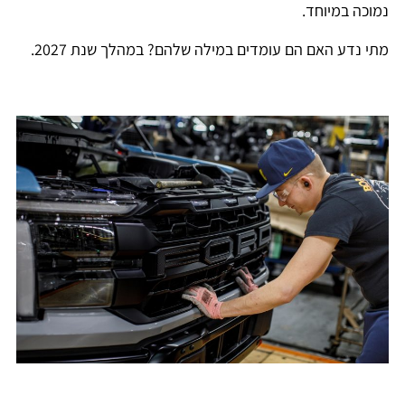
נמוכה במיוחד.
מתי נדע האם הם עומדים במילה שלהם? במהלך שנת 2027.