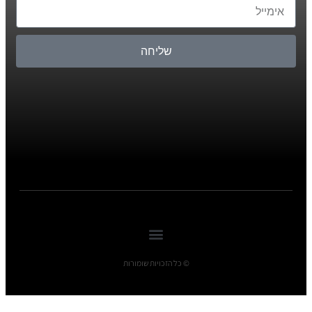
שליחה
© כל הזכויות שומורות