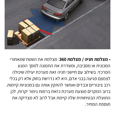
•
מצלמת חניה / מצלמת 360
: מצלמת את השטח שמאחורי
המכונית או מסביבה, ומשדרת את התמונה למסך המגע
המרכזי. בשילוב עם חיישני חניה זאת מערכת יעילה שיכולה
לצמצם פגיעה בבני אדם, היא לא נדרשת בחוק אלא רק בכלי
רכב ציבוריים וכבדים ואפשר להתקין אותה גם במכוניות קיימות.
ברוב המקרים מוצעת מערכת כזאת ברמות גימור יקרות, לכן
התועלת הבטיחותית שלה קיימת אבל לרוב לא מצדיקה את
תוספת המחיר.