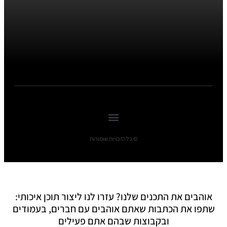
© כל הזכויות שומורות
אוהבים את התכנים שלנו? עזרו לנו ליצור תוכן איכותי:
שתפו את הכתבות שאתם אוהבים עם חברים, בעמודים
ובקבוצות שבהם אתם פעילים