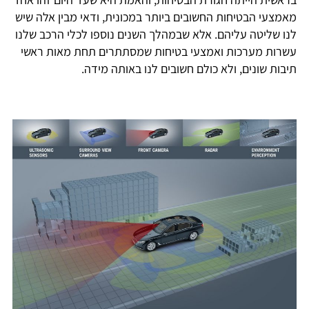
מאמצעי הבטיחות החשובים ביותר במכונית, ודאי מבין אלה שיש
לנו שליטה עליהם. אלא שבמהלך השנים נוספו לכלי הרכב שלנו
עשרות מערכות ואמצעי בטיחות שמסתתרים תחת מאות ראשי
תיבות שונים, ולא כולם חשובים לנו באותה מידה.