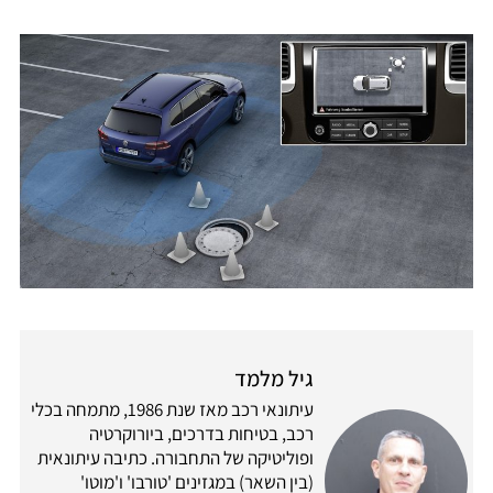
גיל מלמד
עיתונאי רכב מאז שנת 1986, מתמחה בכלי
רכב, בטיחות בדרכים, ביורוקרטיה
ופוליטיקה של התחבורה. כתיבה עיתונאית
(בין השאר) במגזינים 'טורבו' ו'מוטו'