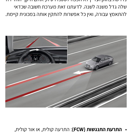
שלה גדל משנה לשנה. לדעתנו זאת מערכת חשובה שכדאי
להתאמץ עבורה, ואין כל אפשרות להתקין אותה במכונית קיימת.
•
התרעת התנגשות (FCW)
: התרעה קולית, או אור קולית,