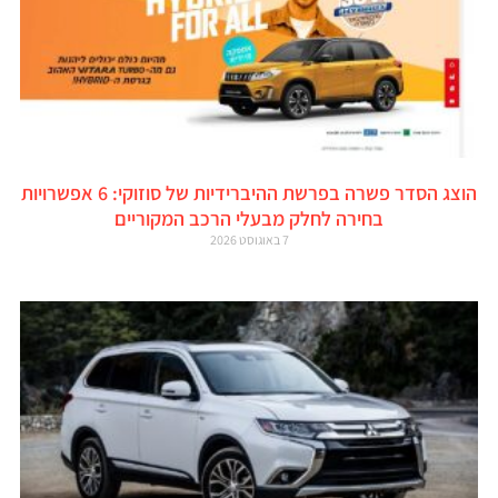
הוצג הסדר פשרה בפרשת ההיברידיות של סוזוקי: 6 אפשרויות
בחירה לחלק מבעלי הרכב המקוריים
7 באוגוסט 2026