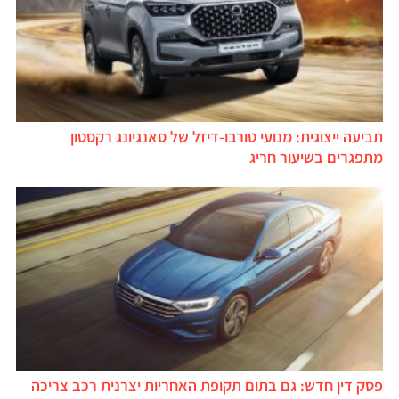
תביעה ייצוגית: מנועי טורבו-דיזל של סאנגיונג רקסטון
מתפגרים בשיעור חריג
פסק דין חדש: גם בתום תקופת האחריות יצרנית רכב צריכה