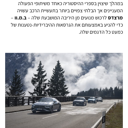
במהלך שיצוין בספרי ההיסטוריה כאחד משיתופי הפעולה
המעניינים אך הבלתי צפויים ביותר בתעשיית הרכב עשויה
מרצדס
לרכוש מנועים מן היריבה המושבעת שלה –
ב.מ.וו
–
כדי להניע באמצעותם את הגרסאות ההיברידיות-נטענות של
כמעט כל הדגמים שלה.