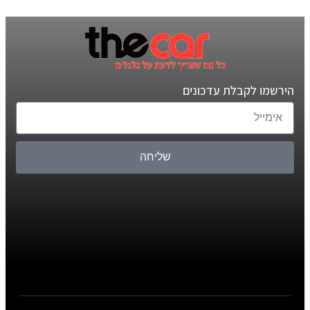
הירשמו לקבלת עדכונים
שליחה