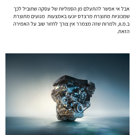
אבל אי אפשר להתעלם מן הסמליות של עסקה שתוביל לכך
שמכוניות מתוצרת מרצדס יונעו באמצעות מנועים מתוצרת
ב.מ.וו, ולמרות שזה מצמרר אין צורך לחזור שוב על האמירה
הזאת.