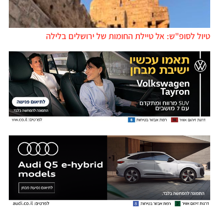
טיול לסופ"ש: אל טיילת החומות של ירושלים בלילה