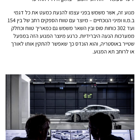
מנוע זה, אשר משמש בפני עצמו להנעת כמעט את כל דגמי
ב.מ.וו ומיני הנוכחיים – מיוצר עם טווח הספקים רחב של בין 154
ועד 302 כוחות סוס ובין השאר משמש גם כמאריך טווח וכחלק
ממערכות הנעה היברידיות. כרגע מיוצר המנוע הזה במפעל
שטייר באוסטריה, והוא הונדס כך שאפשר להתקין אותו לאורך
או לרוחב תא המנוע.