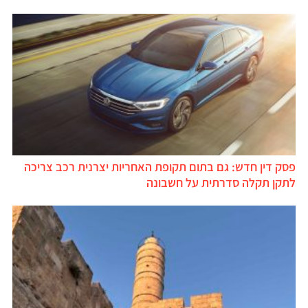
פסק דין חדש: גם בתום תקופת האחריות יצרנית רכב צריכה
לתקן תקלה סדרתית על חשבונה