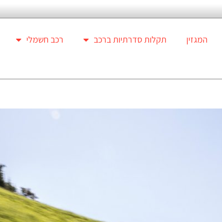
המגזין
תקלות סדרתיות ברכב
רכב חשמלי