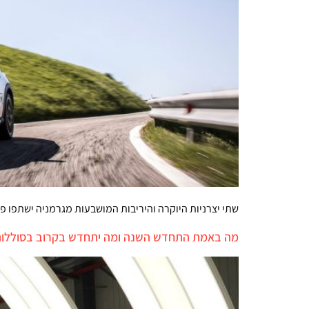
שתי יצרניות היוקרה והיריבות המושבעות מגרמניה ישתפו פ
מה באמת התחדש השנה ומה יתחדש בקרוב בסוללות