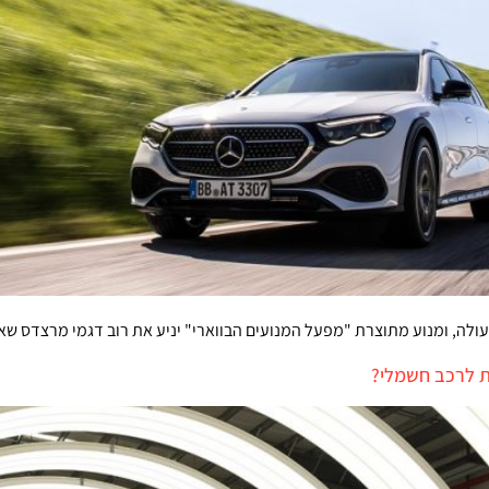
עולה, ומנוע מתוצרת "מפעל המנועים הבווארי" יניע את רוב דגמי מרצדס שא
 לרכב חשמלי?