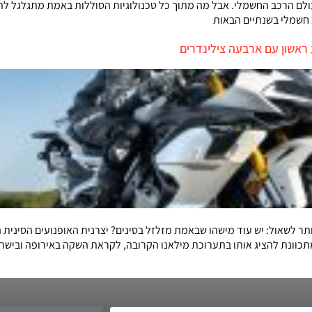
ולם הרכב החשמלי. אבל מה מתוך כל טכנולוגיות הסוללות באמת מתגלגל לת
 חשמלי בשנתיים הבאות
מתכוונת להציג אותו בתערוכת מילאנו הקרובה, לקראת השקה באירופה וביש