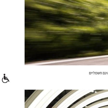
ינם חשמליים