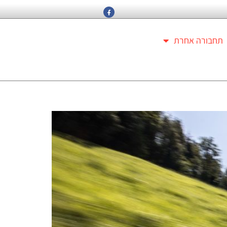
תחבורה אחרת