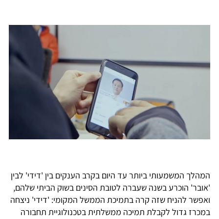
המהלך המשמעותי ביותר עד היום בקרב הענקים בין 'דידי' לבין
'אובר' הוכרע בשנה שעברה לטובת הסינים בשוק הביתי שלהם,
ואפשר להניח שזה קרה בתמיכת הממשל המקומי: 'דידי' ניצחה
במכרז גדול לקבלת תמיכה ממשלתית בטכנולוגיית תחבורה