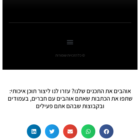
© כל הזכויות שומורות
אוהבים את התכנים שלנו? עזרו לנו ליצור תוכן איכותי:
שתפו את הכתבות שאתם אוהבים עם חברים, בעמודים
ובקבוצות שבהם אתם פעילים