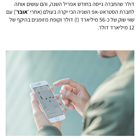
דולר שהחברה גייסה בחודש אפריל השנה, והם עושים אותה
לחברת הסטראט-אפ השניה הכי יקרה בעולם (אחרי '
אובר
') עם
שווי שוק של כ-56 מיליארד (!) דולר וקופת מזומנים בהיקף של
12 מיליארד דולר.