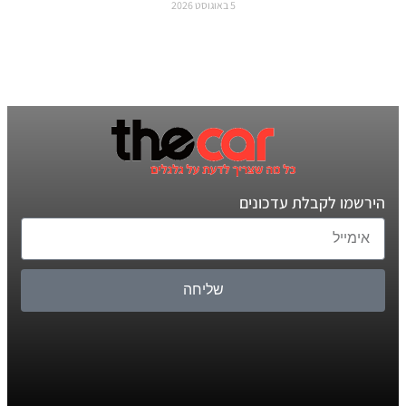
5 באוגוסט 2026
הירשמו לקבלת עדכונים
שליחה