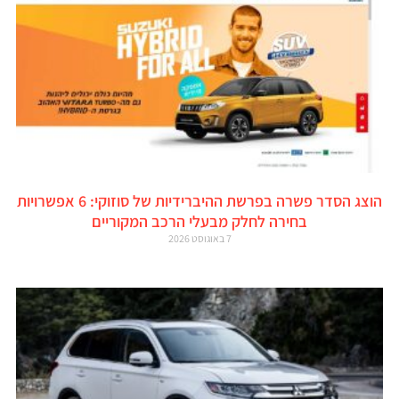
הוצג הסדר פשרה בפרשת ההיברידיות של סוזוקי: 6 אפשרויות
בחירה לחלק מבעלי הרכב המקוריים
7 באוגוסט 2026