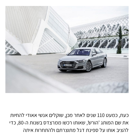
כעת, כמעט 110 שנים לאחר מכן, שוקלים אנשי אאודי להחיות
את שם המותג 'הורש', שאותו רכשו ממרצדס בשנות ה-80, כדי
להציב אותו על ספינת דגל מתוצרתם ולהתחרות איתה