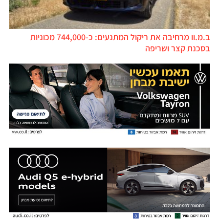
ב.מ.וו מרחיבה את ריקול המתנעים: כ-744,000 מכוניות
בסכנת קצר ושריפה