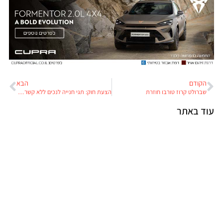
הקודם
הבא
שברולט קרוז טורבו חוזרת
הצעת חוק: תגי חנייה לנכים ללא קשר למכונית ספציפית
עוד באתר