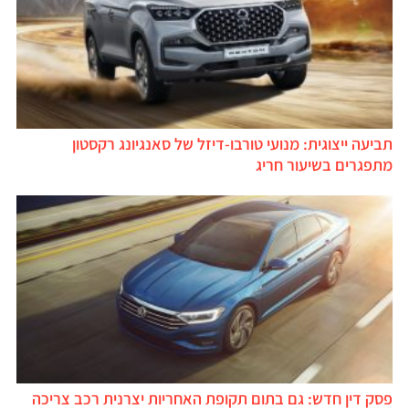
תביעה ייצוגית: מנועי טורבו-דיזל של סאנגיונג רקסטון
מתפגרים בשיעור חריג
פסק דין חדש: גם בתום תקופת האחריות יצרנית רכב צריכה