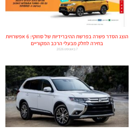
הוצג הסדר פשרה בפרשת ההיברידיות של סוזוקי: 6 אפשרויות
בחירה לחלק מבעלי הרכב המקוריים
7 באוגוסט 2026