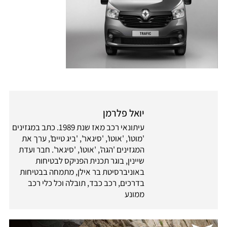
יואל פלרמן
עיתונאי רכב מאז שנת 1989. כתב במגזינים
'מוטו', 'אוטו', 'סיגאר', 'ביג טיים', ערך את
המגזינים 'הגה', 'אוטו', 'סיגאר'. חבר ועדת
שיינין, בוגר תכנית הפניקס לבטיחות
באוניברסיטת בר אילן, מתמחה בבטיחות
בדרכים, רכב כבד, תובלה וכל כלי רכב
ממונע