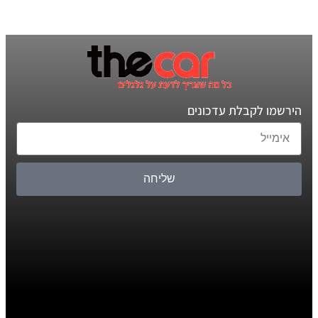
הירשמו לקבלת עדכונים
שליחה