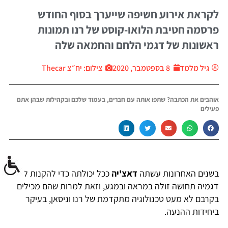
לקראת אירוע חשיפה שייערך בסוף החודש
פרסמה חטיבת הלואו-קוסט של רנו תמונות
ראשונות של דגמי הלחם והחמאה שלה
גיל מלמד
8 בספטמבר, 2020
צילום: יח״צ Thecar
אוהבים את הכתבה? שתפו אותה עם חברים, בעמוד שלכם ובקהילות שבהן אתם
פעילים
בשנים האחרונות עשתה
דאצ'יה
ככל יכולתה כדי להקנות לרוב
דגמיה תחושה זולה במראה ובמגע, וזאת למרות שהם מכילים
בקרבם לא מעט טכנולוגיה מתקדמת של רנו וניסאן, בעיקר
ביחידות ההנעה.