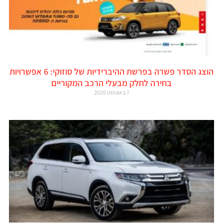
הוצג הסדר פשרה בפרשת ההיברידיות של סוזוקי: 6 אפשרויות
בחירה לחלק מבעלי הרכב המקוריים
7 באוגוסט 2026