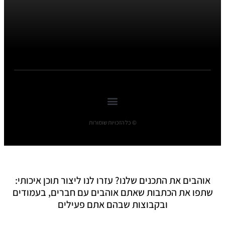
© כל הזכויות שומורות
אוהבים את התכנים שלנו? עזרו לנו ליצור תוכן איכותי:
שתפו את הכתבות שאתם אוהבים עם חברים, בעמודים
ובקבוצות שבהם אתם פעילים