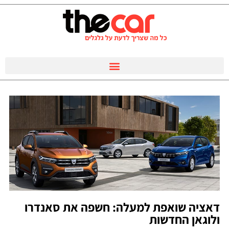
דאציה שואפת למעלה: חשפה את סאנדרו
ולוגאן החדשות