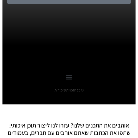
© כל הזכויות שומורות
אוהבים את התכנים שלנו? עזרו לנו ליצור תוכן איכותי:
שתפו את הכתבות שאתם אוהבים עם חברים, בעמודים