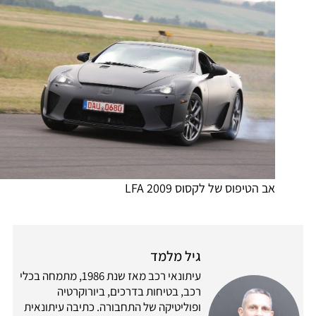
אב הטיפוס של לקסוס LFA 2009
גיל מלמד
עיתונאי רכב מאז שנת 1986, מתמחה בכלי
רכב, בטיחות בדרכים, ביורוקרטיה
ופוליטיקה של התחבורה. כתיבה עיתונאית