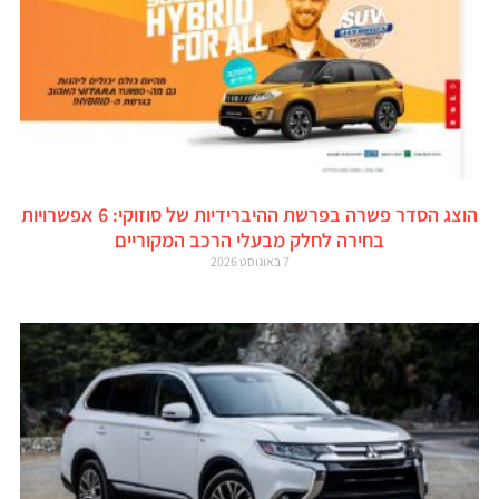
הוצג הסדר פשרה בפרשת ההיברידיות של סוזוקי: 6 אפשרויות
בחירה לחלק מבעלי הרכב המקוריים
7 באוגוסט 2026