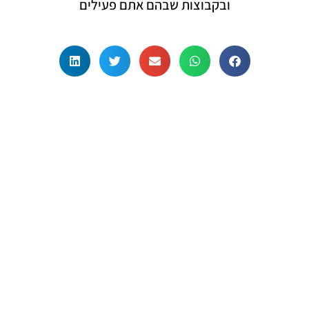
ובקבוצות שבהם אתם פעילים