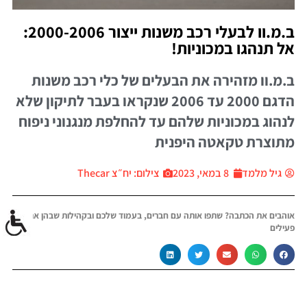
ב.מ.וו לבעלי רכב משנות ייצור 2000-2006:
אל תנהגו במכוניות!
ב.מ.וו מזהירה את הבעלים של כלי רכב משנות
הדגם 2000 עד 2006 שנקראו בעבר לתיקון שלא
לנהוג במכוניות שלהם עד להחלפת מנגנוני ניפוח
מתוצרת טקאטה היפנית
גיל מלמד
8 במאי, 2023
צילום: יח״צ Thecar
אוהבים את הכתבה? שתפו אותה עם חברים, בעמוד שלכם ובקהילות שבהן אתם
פעילים