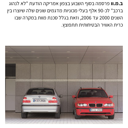
ב.מ.וו
פרסמה בסוף השבוע בצפון אמריקה הודעת "לא לנהוג
ברכב" לכ-90 אלף בעלי מכוניות מדגמים שונים שלה שיוצרו בין
השנים 2000 עד 2006, וזאת בגלל סכנת מוות במקרה שבו
כרית האוויר הבטיחותית תתפוצץ.