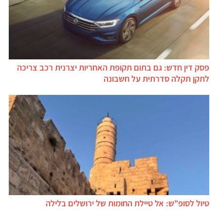
פסק דין חדש: גם בתום תקופת האחריות יצרנית רכב צריכה
לתקן תקלה סדרתית על חשבונה
טיול לסופ"ש: אל טיילת החומות של ירושלים בלילה