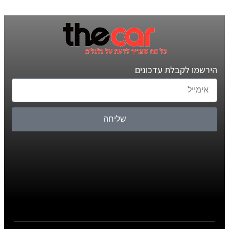
הירשמו לקבלת עדכונים
שליחה