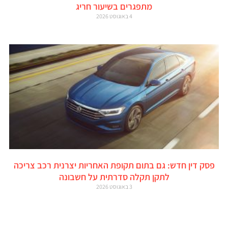
מתפגרים בשיעור חריג
4 באוגוסט 2026
פסק דין חדש: גם בתום תקופת האחריות יצרנית רכב צריכה
לתקן תקלה סדרתית על חשבונה
3 באוגוסט 2026