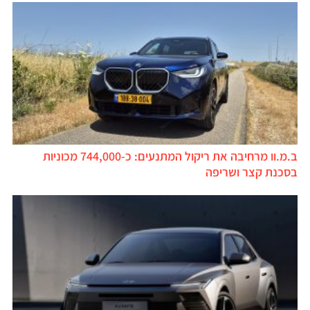
ב.מ.וו מרחיבה את ריקול המתנעים: כ-744,000 מכוניות
בסכנת קצר ושריפה