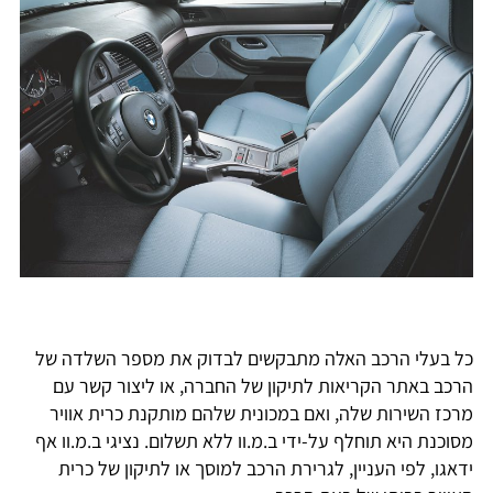
כל בעלי הרכב האלה מתבקשים לבדוק את מספר השלדה של
הרכב באתר הקריאות לתיקון של החברה, או ליצור קשר עם
מרכז השירות שלה, ואם במכונית שלהם מותקנת כרית אוויר
מסוכנת היא תוחלף על-ידי ב.מ.וו ללא תשלום. נציגי ב.מ.וו אף
ידאגו, לפי העניין, לגרירת הרכב למוסך או לתיקון של כרית