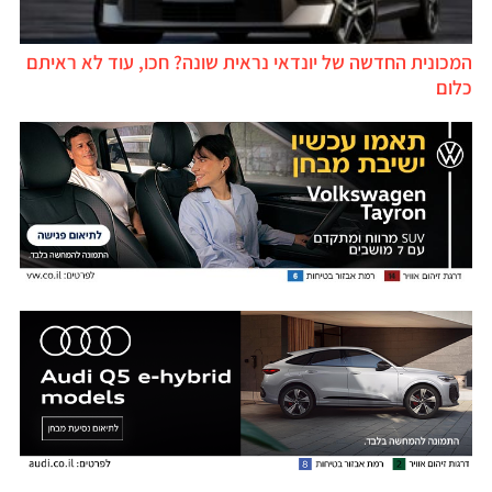
המכונית החדשה של יונדאי נראית שונה? חכו, עוד לא ראיתם
כלום