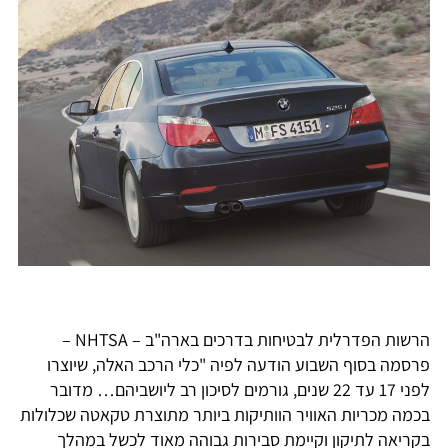
הרשות הפדרלית לבטיחות בדרכים בארה"ב – NHTSA –
פרסמה בסוף השבוע הודעה לפיה "כלי הרכב האלה, שיוצרו
לפני 17 עד 22 שנים, גורמים לסיכון רב ליושביהם… מדובר
בכמה מכריות האוויר הוותיקות ביותר מתוצרת טקאטה שכלולות
בקריאה לתיקון וקיימת סבירות גבוהה מאוד לכשל במהלך