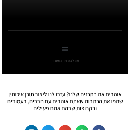
© כל הזכויות שומורות
אוהבים את התכנים שלנו? עזרו לנו ליצור תוכן איכותי:
שתפו את הכתבות שאתם אוהבים עם חברים, בעמודים
ובקבוצות שבהם אתם פעילים