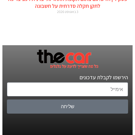
לתקן תקלה סדרתית על חשבונה
3 באוגוסט 2026
הירשמו לקבלת עדכונים
שליחה