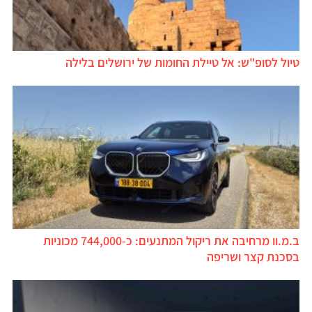
טיול לסופ"ש: אל טיילת החומות של ירושלים בלילה
ב.מ.וו מרחיבה את ריקול המתנעים: כ-744,000 מכוניות
בסכנת קצר ושריפה