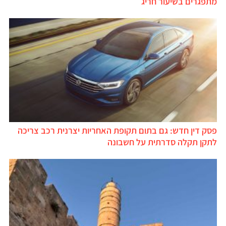
מתפגרים בשיעור חריג
פסק דין חדש: גם בתום תקופת האחריות יצרנית רכב צריכה
לתקן תקלה סדרתית על חשבונה