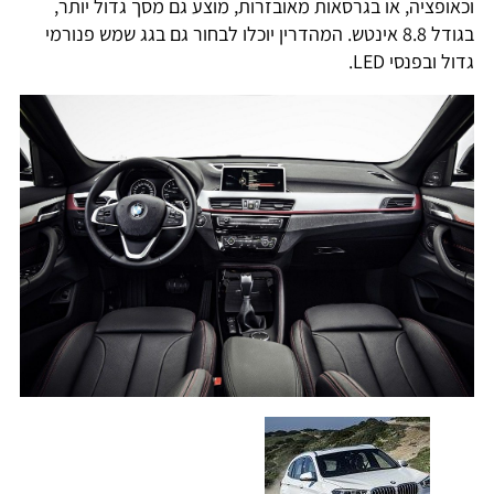
וכאופציה, או בגרסאות מאובזרות, מוצע גם מסך גדול יותר,
בגודל 8.8 אינטש. המהדרין יוכלו לבחור גם בגג שמש פנורמי
גדול ובפנסי LED.