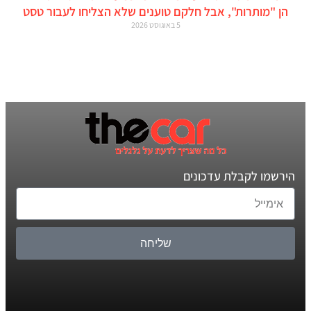
הן "מותרות", אבל חלקם טוענים שלא הצליחו לעבור טסט
5 באוגוסט 2026
הירשמו לקבלת עדכונים
שליחה