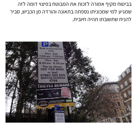
בביטוח מקיף אמורה לזכות את המבוטח בפיצוי דומה לזה
שמגיע למי שמכוניתו נספתה בתאונה והורדה מן הכביש, סביר
להניח שתשובתו תהיה חיובית.