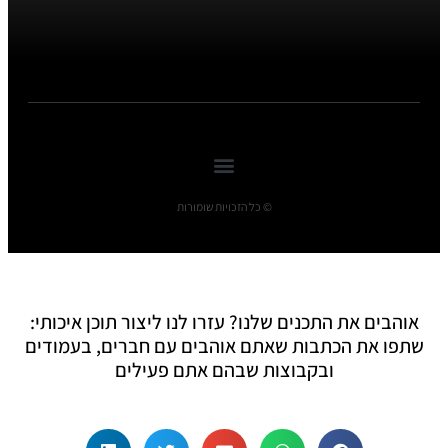
© כל הזכויות שומורות
אוהבים את התכנים שלנו? עזרו לנו ליצור תוכן איכותי:
שתפו את הכתבות שאתם אוהבים עם חברים, בעמודים
ובקבוצות שבהם אתם פעילים