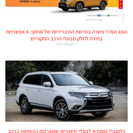
הוצג הסדר פשרה בפרשת ההיברידיות של סוזוקי: 6 אפשרויות
בחירה לחלק מבעלי הרכב המקוריים
7 באוגוסט 2026
כלמוביל מספרת לבעלי מיצובישי שמערכות הבטיחות ברכב