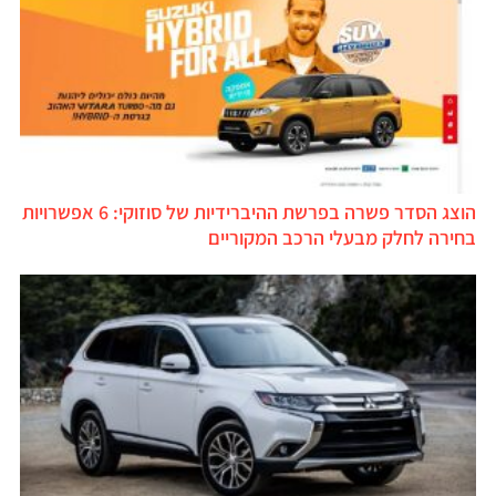
הוצג הסדר פשרה בפרשת ההיברידיות של סוזוקי: 6 אפשרויות
בחירה לחלק מבעלי הרכב המקוריים