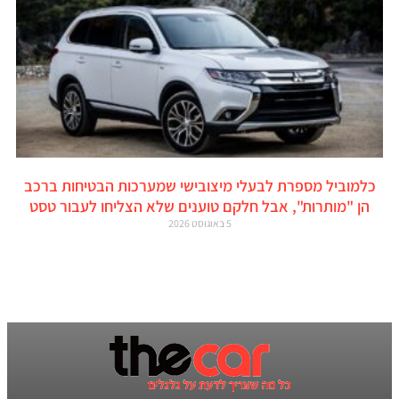
כלמוביל מספרת לבעלי מיצובישי שמערכות הבטיחות ברכב
הן "מותרות", אבל חלקם טוענים שלא הצליחו לעבור טסט
5 באוגוסט 2026