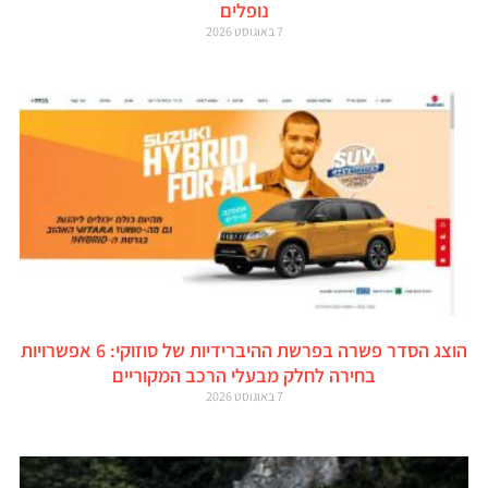
נופלים
7 באוגוסט 2026
הוצג הסדר פשרה בפרשת ההיברידיות של סוזוקי: 6 אפשרויות
בחירה לחלק מבעלי הרכב המקוריים
7 באוגוסט 2026