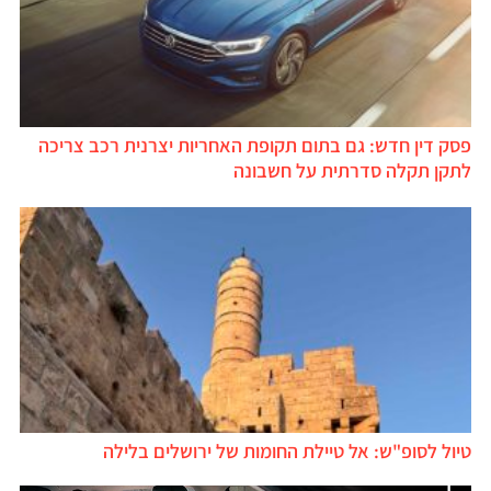
פסק דין חדש: גם בתום תקופת האחריות יצרנית רכב צריכה
לתקן תקלה סדרתית על חשבונה
טיול לסופ"ש: אל טיילת החומות של ירושלים בלילה