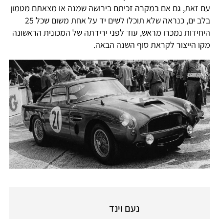
עם זאת, גם אם במקרה זכיתם בירושה שמנה או מצאתם מטמון
בלב ים, כנראה שלא תוכלו לשים יד על אחת משום שכל 25
היחידות נמכרו מראש, עוד לפני ירידתה של המכונית הראשונה
מקו הייצור לקראת סוף השנה הבאה.
נעם וינד