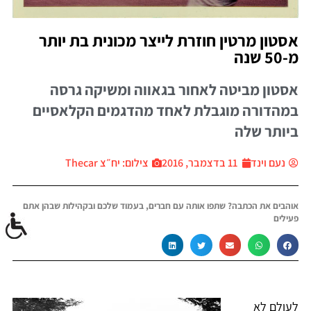
אסטון מרטין חוזרת לייצר מכונית בת יותר
מ-50 שנה
אסטון מביטה לאחור בגאווה ומשיקה גרסה
במהדורה מוגבלת לאחד מהדגמים הקלאסיים
ביותר שלה
נעם וינד
11 בדצמבר, 2016
צילום: יח״צ Thecar
אוהבים את הכתבה? שתפו אותה עם חברים, בעמוד שלכם ובקהילות שבהן אתם
פעילים
לעולם לא