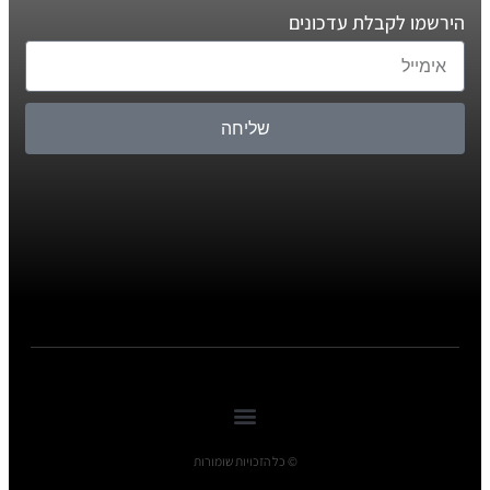
הירשמו לקבלת עדכונים
שליחה
© כל הזכויות שומורות