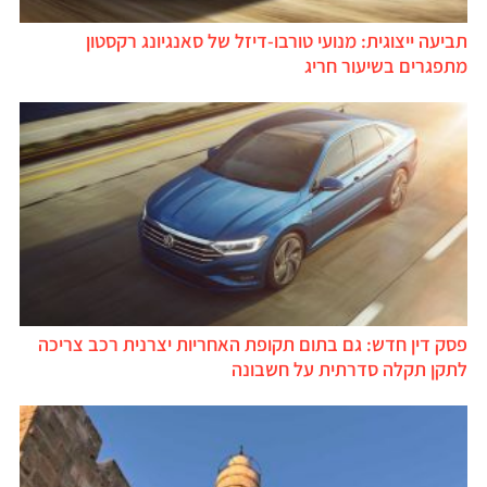
תביעה ייצוגית: מנועי טורבו-דיזל של סאנגיונג רקסטון
מתפגרים בשיעור חריג
פסק דין חדש: גם בתום תקופת האחריות יצרנית רכב צריכה
לתקן תקלה סדרתית על חשבונה