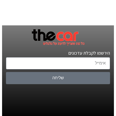
הירשמו לקבלת עדכונים
שליחה