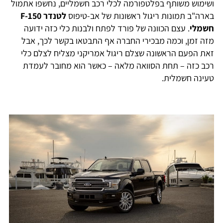
ושימוש משותף בפלטפורמה לכלי רכב חשמליים, נחשפו אתמול
בארה"ב תמונות ריגול ראשונות של אב-טיפוס
לטנדר F-150
חשמלי
. עצם הכוונה של פורד לפתח ולבנות כלי כזה ידועה
מזה זמן, וכמה מבכירי החברה אף התבטאו בקשר לכך, אבל
זאת הפעם הראשונה שצלם ריגול אמריקני מצליח לצלם כלי
רכב כזה – תחת הסוואה מלאה – כאשר הוא מחובר לעמדת
טעינה חשמלית.