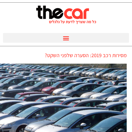
מסירות רכב 2019: הסערה שלפני השקט?