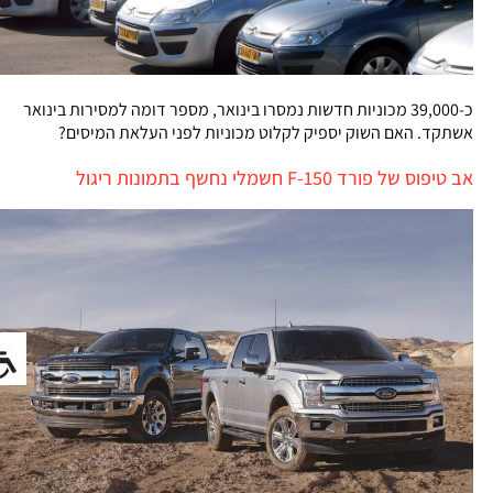
כ-39,000 מכוניות חדשות נמסרו בינואר, מספר דומה למסירות בינואר
אשתקד. האם השוק יספיק לקלוט מכוניות לפני העלאת המיסים?
אב טיפוס של פורד F-150 חשמלי נחשף בתמונות ריגול