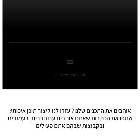
© כל הזכויות שומורות
אוהבים את התכנים שלנו? עזרו לנו ליצור תוכן איכותי:
שתפו את הכתבות שאתם אוהבים עם חברים, בעמודים
ובקבוצות שבהם אתם פעילים