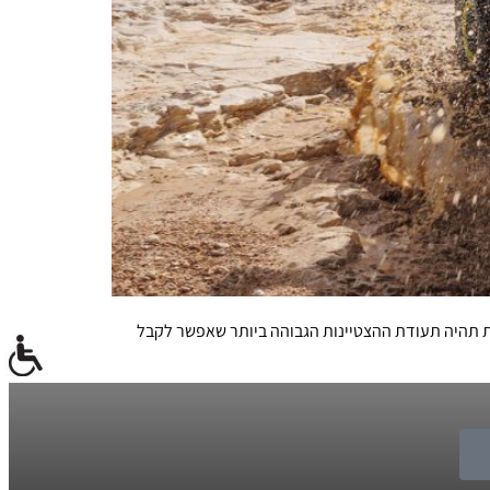
אם זה יקרה זאת תהיה תעודת ההצטיינות הגבוהה ביותר שאפשר לקבל