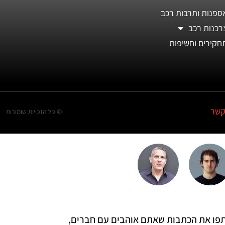
ספנות ותרבות רכב
רכנות רכב
חקירים וחשיפות
קשר
© כל הזכויות שומורות
 שתפו את הכתבות שאתם אוהבים עם חברים,