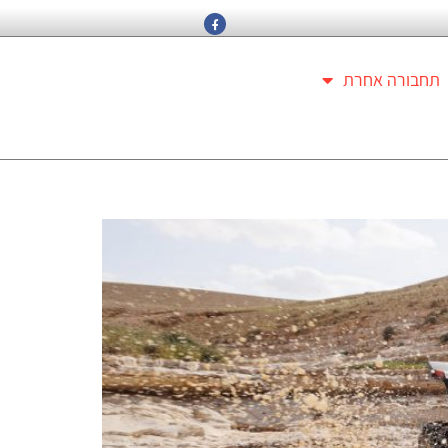
תחבורה אחרת