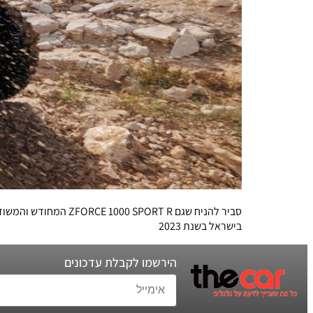
סביר להניח שגם RT R
בישראל בשנת 2023
הירשמו לקבלת עדכונים