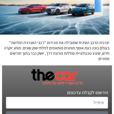
יצרנית הרכב הסינית שמובילה את מכירות "רכבי האנרגיה החדשה"
בעולם בונה כעת אוסף מותגים מותאמים לפלחי שוק שונים. מותג יוקרה
חדש, שיציג טכנולוגיית סוללות פורצת דרך, יושק כבר בתוך חודשים
ספורים
הירשמו לקבלת עדכונים