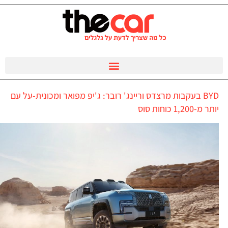
BYD בעקבות מרצדס וריינג' רובר: ג'יפ מפואר ומכונית-על עם
יותר מ-1,200 כוחות סוס