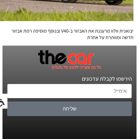
יבואנית וולוו מרעננת את האבזור ב-V40 ובנוסף מוסיפה רמת אבזור
חדשה ומוותרת על אחרת
הירשמו לקבלת עדכונים
שליחה