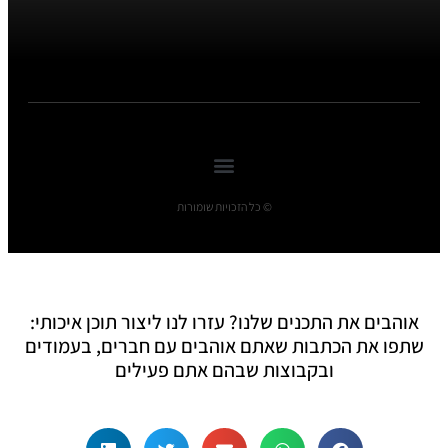
© כל הזכויות שומורות
אוהבים את התכנים שלנו? עזרו לנו ליצור תוכן איכותי:
שתפו את הכתבות שאתם אוהבים עם חברים, בעמודים
ובקבוצות שבהם אתם פעילים