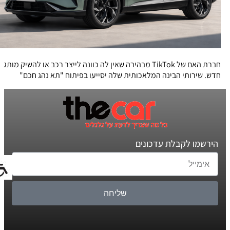
חברת האם של TikTok מבהירה שאין לה כוונה לייצר רכב או להשיק מותג
חדש. שירותי הבינה המלאכותית שלה יסייעו בפיתוח "תא נהג חכם"
הירשמו לקבלת עדכונים
שליחה