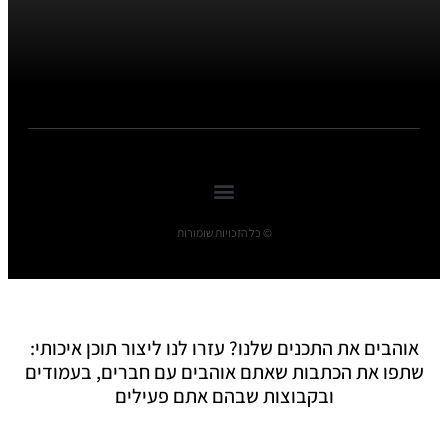
© כל הזכויות שומורות
אוהבים את התכנים שלנו? עזרו לנו ליצור תוכן איכותי:
שתפו את הכתבות שאתם אוהבים עם חברים, בעמודים
ובקבוצות שבהם אתם פעילים