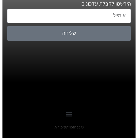
הירשמו לקבלת עדכונים
שליחה
© כל הזכויות שומורות