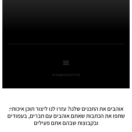
© כל הזכויות שומורות
אוהבים את התכנים שלנו? עזרו לנו ליצור תוכן איכותי:
שתפו את הכתבות שאתם אוהבים עם חברים, בעמודים
ובקבוצות שבהם אתם פעילים