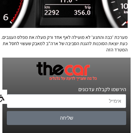
מערכת 'כבה והתנע' לא מועילה לאף אחד ורק מעלה את מפלס העצבים.
כעת יוצאת הסוכנות להגנת הסביבה של ארה"ב למאבק שעשוי לחסל את
המטרד הזה
הירשמו לקבלת עדכונים
שליחה