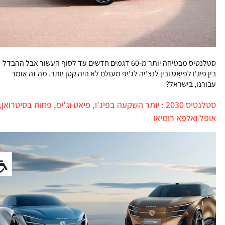
סטלנטיס מבטיחה יותר מ-60 דגמים חדשים עד לסוף העשור אבל ההבדל
בין פיג'ו לפיאט ובין לנצ'יה לג'יפ מעולם לא היה קטן יותר. מה זה אומר
עבורנו, בישראל?
סטלנטיס 2030 : יותר השקעה בפיג'ו, פיאט וג'יפ, פחות בסיטרואן,
אופל ואלפא רומיאו