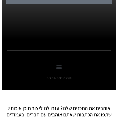
© כל הזכויות שומורות
אוהבים את התכנים שלנו? עזרו לנו ליצור תוכן איכותי:
שתפו את הכתבות שאתם אוהבים עם חברים, בעמודים