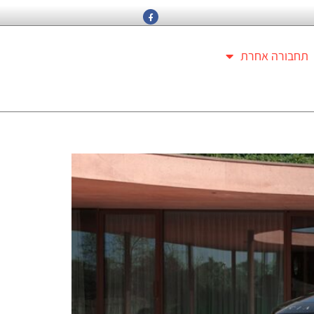
תחבורה אחרת