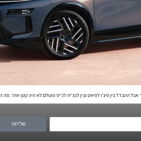
שליחה