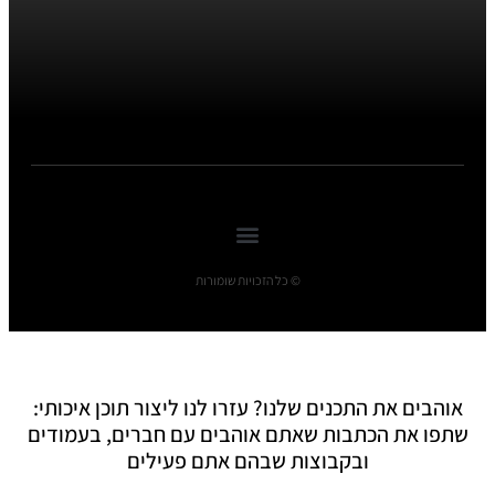
© כל הזכויות שומורות
אוהבים את התכנים שלנו? עזרו לנו ליצור תוכן איכותי:
שתפו את הכתבות שאתם אוהבים עם חברים, בעמודים
ובקבוצות שבהם אתם פעילים