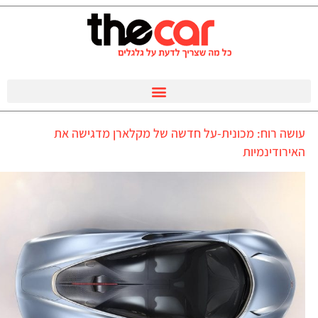
עושה רוח: מכונית-על חדשה של מקלארן מדגישה את
האירודינמיות