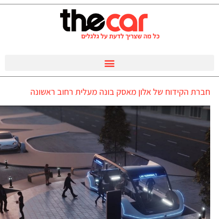
חברת הקידוח של אלון מאסק בונה מעלית רחוב ראשונה