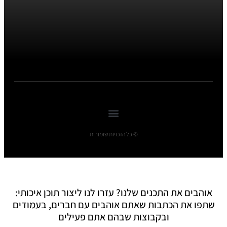
© כל הזכויות שומורות
אוהבים את התכנים שלנו? עזרו לנו ליצור תוכן איכותי:
שתפו את הכתבות שאתם אוהבים עם חברים, בעמודים
ובקבוצות שבהם אתם פעילים