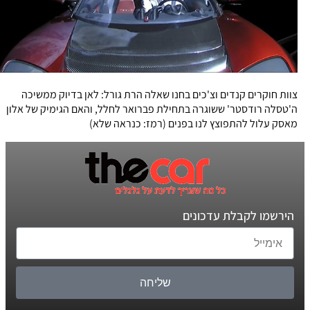
צוות חוקרים קנדים וצ'כים בחנו שאלה הרת גורל: לאן בדיוק ממשיכה
ה'טסלה רודסטר' ששוגרה בתחילת פברואר לחלל, והאם הגימיק של אלון
מאסק עלול להתפוצץ לנו בפנים (רמז: כנראה שלא)
הירשמו לקבלת עדכונים
שליחה