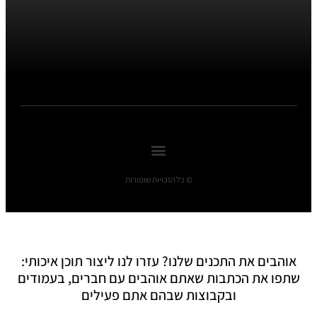
© כל הזכויות שומורות
אוהבים את התכנים שלנו? עזרו לנו ליצור תוכן איכותי:
שתפו את הכתבות שאתם אוהבים עם חברים, בעמודים
ובקבוצות שבהם אתם פעילים