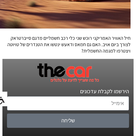
חיל האוויר האמריקני רוכש שני כלי רכב חשמליים מדגם סייברטראק
לצורך ביום אויב. האם גם חמאס ודאעש ינטשו את הטנדרים של טויוטה
ויצטרפו למגמה החשמלית?
הירשמו לקבלת עדכונים
שליחה