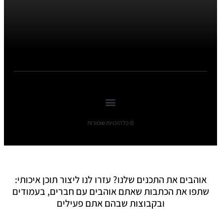
© כל הזכויות שומורות
אוהבים את התכנים שלנו? עזרו לנו ליצור תוכן איכותי:
שתפו את הכתבות שאתם אוהבים עם חברים, בעמודים
ובקבוצות שבהם אתם פעילים