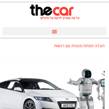
הונדה תפתח מכונית עם רגשות