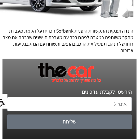
הונדה וענקית התקשורת היפנית Sofbank הכריזו על הקמת מעבדת
מחקר משותפת במטרה לפתח רכב עם מערכת חיישנים שתזהה את מצב
רוחו של הנהג, תפעיל את הרכב בהתאם ותשוחח עם הנהג בנסיעות
ארוכות
הירשמו לקבלת עדכונים
שליחה