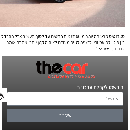
סטלנטיס מבטיחה יותר מ-60 דגמים חדשים עד לסוף העשור אבל ההבדל
בין פיג'ו לפיאט ובין לנצ'יה לג'יפ מעולם לא היה קטן יותר. מה זה אומר
עבורנו, בישראל?
הירשמו לקבלת עדכונים
שליחה