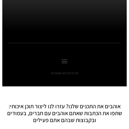
© כל הזכויות שומורות
אוהבים את התכנים שלנו? עזרו לנו ליצור תוכן איכותי:
שתפו את הכתבות שאתם אוהבים עם חברים, בעמודים
ובקבוצות שבהם אתם פעילים