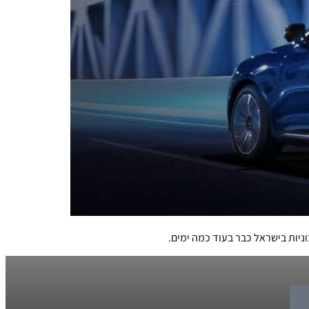
ניות בישראל כבר בעוד כמה ימים.