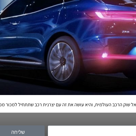
ל שוק הרכב העולמית, והיא עושה את זה עם יצרנית רכב שתתחיל למכור מכו
שליחה