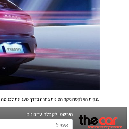
ענקית האלקטרוניקה הסינית בחרה בדרך מעניינת לכניסה א
הירשמו לקבלת עדכונים