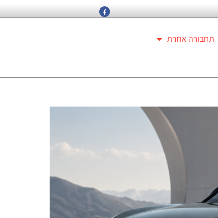
תחבורה אחרת