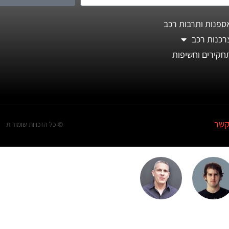
ספנות ותרבות רכב
רכנות רכב
חקירים וחשיפות
קשר
© כל הזכויות שומורות