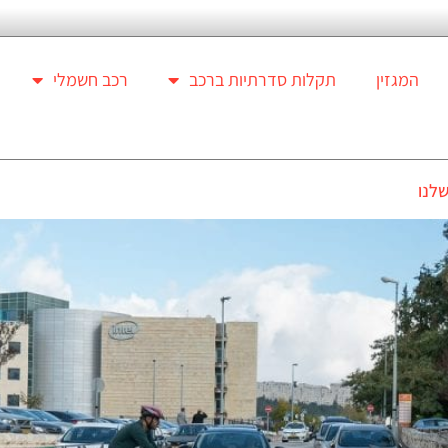
המגזין
תקלות סדרתיות ברכב
רכב חשמלי