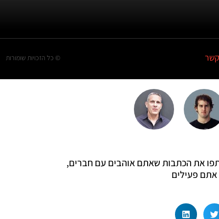
קשר
© כל הזכויות שומורות
 שתפו את הכתבות שאתם אוהבים עם חברים,
אתם פעילים