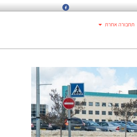
תחבורה אחרת