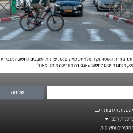
ותר בזירת האוטו-טק העולמית, מאשים את יצרנית השבבים החשובה אנבידיה
יא, אנחנו חייבים לחשוב שאנבידה מעריכה אותנו מאוד״
שליחה
ספנות ותרבות רכב
רכנות רכב
חקירים וחשיפות