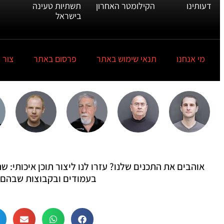
דעותינו
הקילומטר האחרון
תשתיות טעינה
בישראל
מי אנחנו
תנאי שימוש באתר
פרסום באתר
צור 
אוהבים את התכנים שלנו? עזרו לנו ליצור תוכן איכותי:
בעמודים ובקבוצות שבהם 