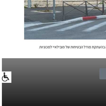
 בהעתקת מודל הבטיחות של מובילאיי למכוניות