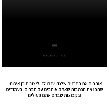
© כל הזכויות שומורות
אוהבים את התכנים שלנו? עזרו לנו ליצור תוכן איכותי:
שתפו את הכתבות שאתם אוהבים עם חברים, בעמודים
ובקבוצות שבהם אתם פעילים