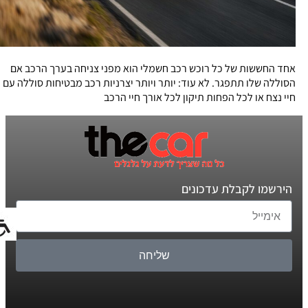
אחד החששות של כל רוכש רכב חשמלי הוא מפני צניחה בערך הרכב אם
הסוללה שלו תתפגר. לא עוד: יותר ויותר יצרניות רכב מבטיחות סוללה עם
חיי נצח או לכל הפחות תיקון לכל אורך חיי הרכב
הירשמו לקבלת עדכונים
שליחה