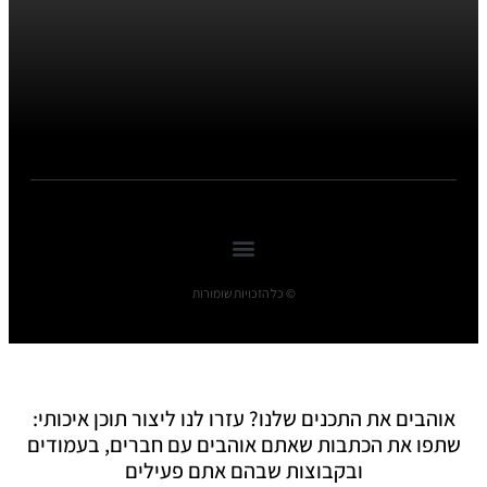
© כל הזכויות שומורות
אוהבים את התכנים שלנו? עזרו לנו ליצור תוכן איכותי:
שתפו את הכתבות שאתם אוהבים עם חברים, בעמודים
ובקבוצות שבהם אתם פעילים