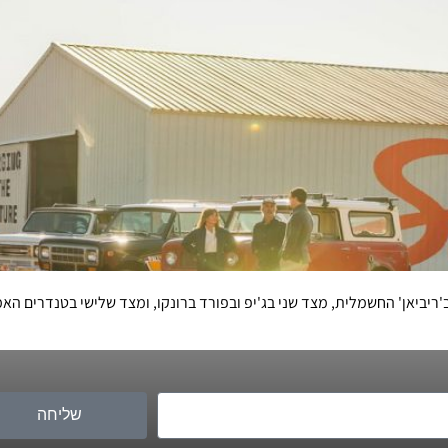
יביאן' החשמלית, מצד שני בג'יפ ובפורד ברונקו, ומצד שלישי בטנדרים הא
שליחה