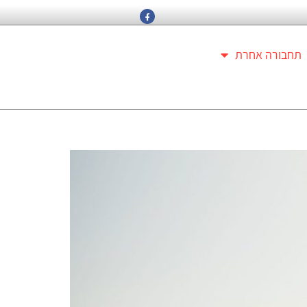
תחבורה אחרת