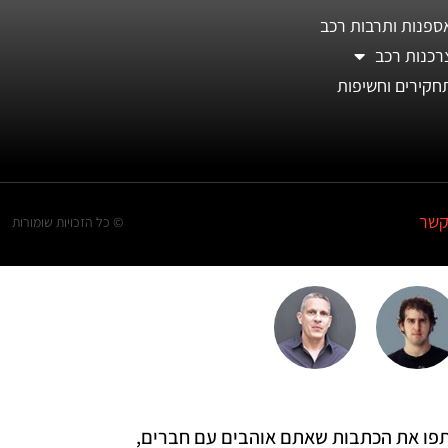
ספנות ותרבות רכב
רכנות רכב
חקירים וחשיפות
קשר
© כל הזכויות שומורות
 שתפו את הכתבות שאתם אוהבים עם חברים,