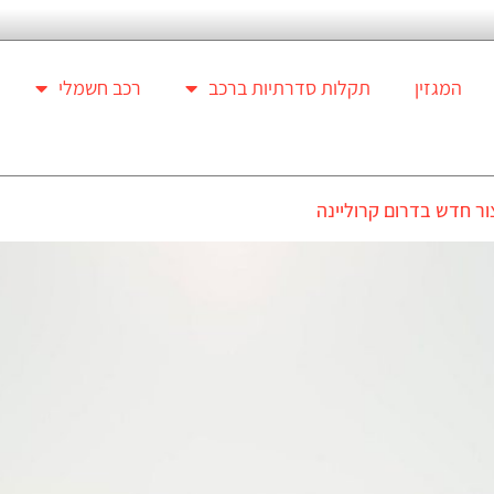
המגזין
תקלות סדרתיות ברכב
רכב חשמלי
ור חדש בדרום קרוליינה