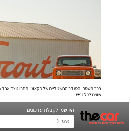
רכב השטח והטנדר החשמליים של סקאוט יתחרו מצד אחד ב'ר
שווים לכל נפש
הירשמו לקבלת עדכונים