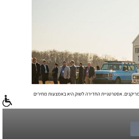
מריקנים. אסטרטגיית החדירה לשוק היא באמצעות מחירים