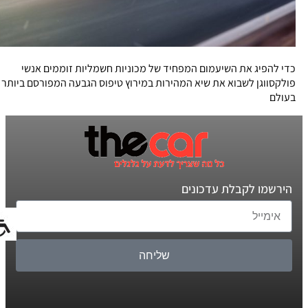
כדי להפיג את השיעמום המפחיד של מכוניות חשמליות זוממים אנשי
פולקסווגן לשבוא את שיא המהירות במירוץ טיפוס הגבעה המפורסם ביותר
בעולם
הירשמו לקבלת עדכונים
שליחה