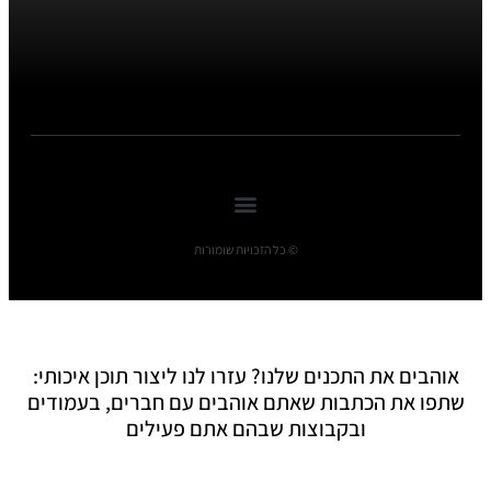
© כל הזכויות שומורות
אוהבים את התכנים שלנו? עזרו לנו ליצור תוכן איכותי:
שתפו את הכתבות שאתם אוהבים עם חברים, בעמודים
ובקבוצות שבהם אתם פעילים