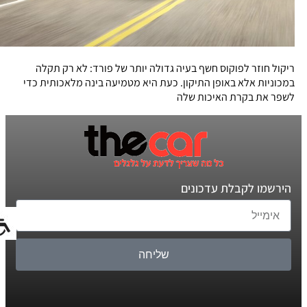
ריקול חוזר לפוקוס חשף בעיה גדולה יותר של פורד: לא רק תקלה
במכוניות אלא באופן התיקון. כעת היא מטמיעה בינה מלאכותית כדי
לשפר את בקרת האיכות שלה
הירשמו לקבלת עדכונים
שליחה