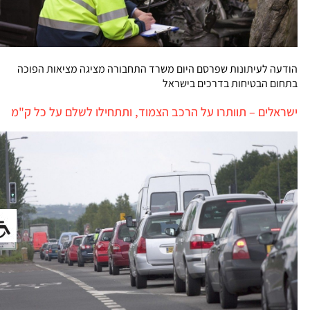
הודעה לעיתונות שפרסם היום משרד התחבורה מציגה מציאות הפוכה
בתחום הבטיחות בדרכים בישראל
ישראלים – תוותרו על הרכב הצמוד, ותתחילו לשלם על כל ק"מ