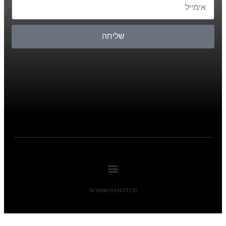
שליחה
© כל הזכויות שומורות