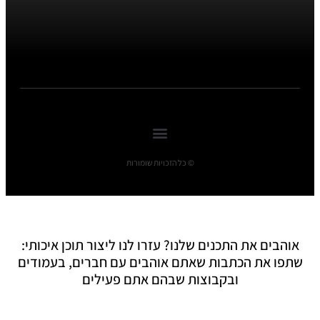
© כל הזכויות שומורות
אוהבים את התכנים שלנו? עזרו לנו ליצור תוכן איכותי:
שתפו את הכתבות שאתם אוהבים עם חברים, בעמודים
ובקבוצות שבהם אתם פעילים