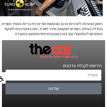
ניסאן הצטרפה ליצרניות הרכב שנוטשות את יצרנית כריות-האוויר השנייה
בגודלה בעולם. האם יש לטקאטה סיכוי לשרוד, ומה באמת גורם לחנקת
האמוניום להתפוצץ? וגם: צפו במנגנון הניפוח מתפוצץ במעבדה
הירשמו לקבלת עדכונים
שליחה