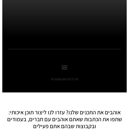
© כל הזכויות שומורות
אוהבים את התכנים שלנו? עזרו לנו ליצור תוכן איכותי:
שתפו את הכתבות שאתם אוהבים עם חברים, בעמודים
ובקבוצות שבהם אתם פעילים