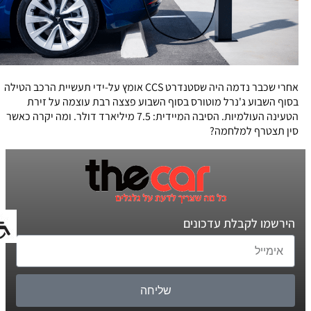
אחרי שכבר נדמה היה שסטנדרט CCS אומץ על-ידי תעשיית הרכב הטילה
בסוף השבוע ג'נרל מוטורס בסוף השבוע פצצה רבת עוצמה על זירת
הטעינה העולמיות. הסיבה המיידית: 7.5 מיליארד דולר. ומה יקרה כאשר
סין תצטרף למלחמה?
הירשמו לקבלת עדכונים
שליחה