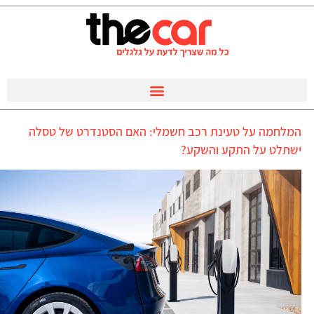
המלחמה על טעינת רכב חשמלי: האם הסטנדרט של טסלה
ישתלט על התקע והשקע?