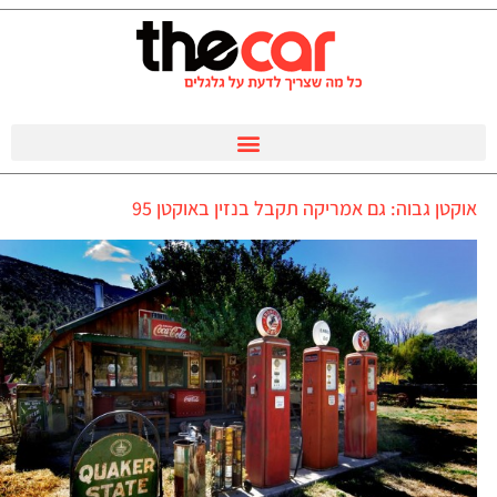
אוקטן גבוה: גם אמריקה תקבל בנזין באוקטן 95