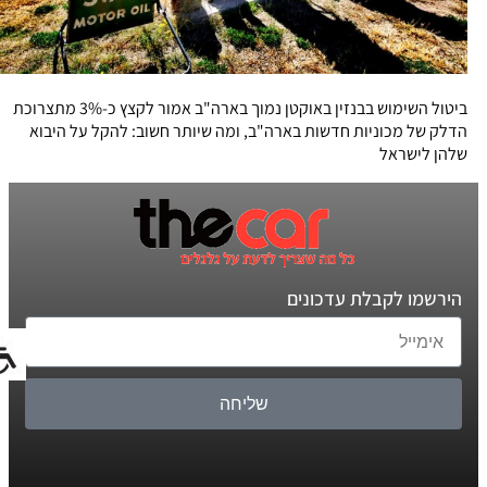
ביטול השימוש בבנזין באוקטן נמוך בארה"ב אמור לקצץ כ-3% מתצרוכת
הדלק של מכוניות חדשות בארה"ב, ומה שיותר חשוב: להקל על היבוא
שלהן לישראל
הירשמו לקבלת עדכונים
שליחה