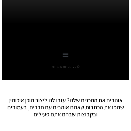
© כל הזכויות שומורות
אוהבים את התכנים שלנו? עזרו לנו ליצור תוכן איכותי:
שתפו את הכתבות שאתם אוהבים עם חברים, בעמודים
ובקבוצות שבהם אתם פעילים